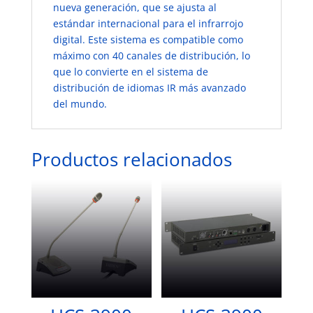
nueva generación, que se ajusta al
estándar internacional para el infrarrojo
digital. Este sistema es compatible como
máximo con 40 canales de distribución, lo
que lo convierte en el sistema de
distribución de idiomas IR más avanzado
del mundo.
Productos relacionados