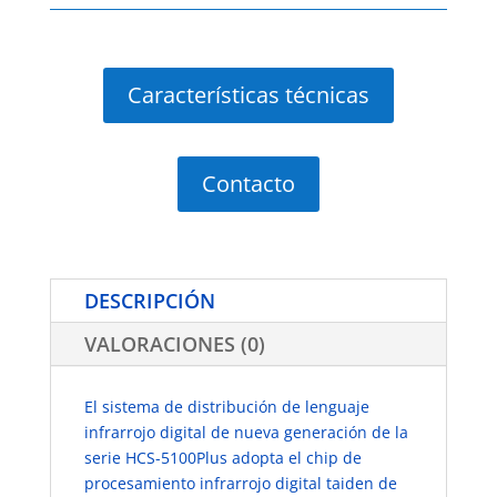
Características técnicas
Contacto
DESCRIPCIÓN
VALORACIONES (0)
El sistema de distribución de lenguaje
infrarrojo digital de nueva generación de la
serie HCS-5100Plus adopta el chip de
procesamiento infrarrojo digital taiden de