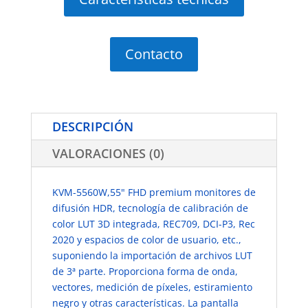
Contacto
DESCRIPCIÓN
VALORACIONES (0)
KVM-5560W,55" FHD premium monitores de
difusión HDR, tecnología de calibración de
color LUT 3D integrada, REC709, DCI-P3, Rec
2020 y espacios de color de usuario, etc.,
suponiendo la importación de archivos LUT
de 3ª parte. Proporciona forma de onda,
vectores, medición de píxeles, estiramiento
negro y otras características. La pantalla