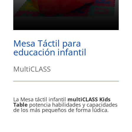
Mesa Táctil para
educación infantil
MultiCLASS
La Mesa táctil infantil
multiCLASS Kids
Table
potencia habilidades y capacidades
de los más pequeños de forma lúdica.