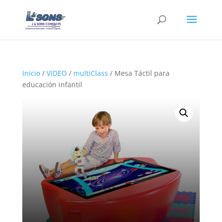
Inicio
/
VIDEO
/
multiClass
/ Mesa Táctil para
educación infantil