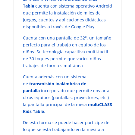
Table
cuenta con sistema operativo Android
que permite la instalación de miles de
juegos, cuentos y aplicaciones didácticas
disponibles a través de Google Play.
Cuenta con una pantalla de 32", un tamaño
perfecto para el trabajo en equipo de los
niños. Su tecnología capacitiva multi-táctil
de 30 toques permite que varios niños
trabajes de forma simultánea
Cuenta además con un sistema
de
transmisión inalámbrica de
pantalla
incorporado que permite enviar a
otros equipos (pantallas, proyectores, etc.)
la pantalla principal de la mesa
multiCLASS
Kids Table
.
De esta forma se puede hacer partícipe de
lo que se está trabajando en la mesita a