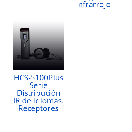
infrarrojo
HCS-5100Plus
Serie
Distribución
IR de idiomas.
Receptores