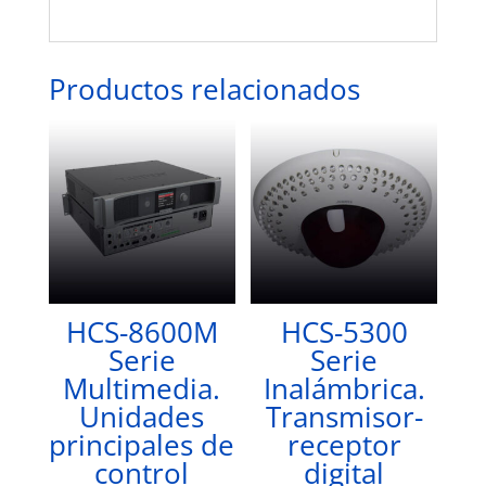
Productos relacionados
HCS-8600M
HCS-5300
Serie
Serie
Multimedia.
Inalámbrica.
Unidades
Transmisor-
principales de
receptor
control
digital