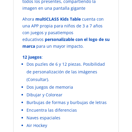
todos los presentes, compartiendo la
imagen en una pantalla gigante
Ahora
multiCLASS Kids Table
cuenta con
una APP propia para niños de 3 a 7 años
con juegos y pasatiempos
educativos
personalizable con el logo de su
marca
para un mayor impacto.
12 juegos
:
Dos puzles de 6 y 12 piezas. Posibilidad
de personalización de las imágenes
(Consultar).
Dos juegos de memoria
Dibujar y Colorear
Burbujas de formas y burbujas de letras
Encuentra las diferencias
Naves espaciales
Air Hockey