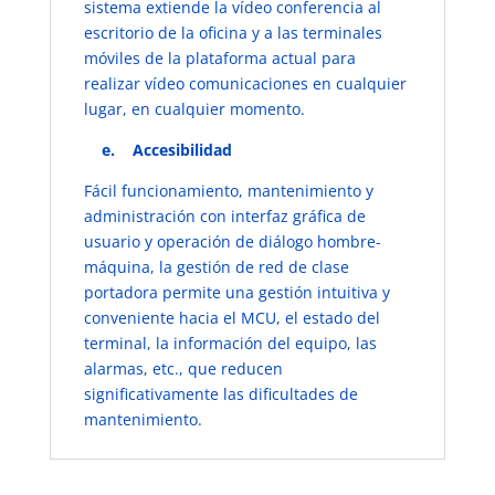
sistema extiende la vídeo conferencia al
escritorio de la oficina y a las terminales
móviles de la plataforma actual para
realizar vídeo comunicaciones en cualquier
lugar, en cualquier momento.
​e. Accesibilidad
Fácil funcionamiento, mantenimiento y
administración con interfaz gráfica de
usuario y operación de diálogo hombre-
máquina, la gestión de red de clase
portadora permite una gestión intuitiva y
conveniente hacia el MCU, el estado del
terminal, la información del equipo, las
alarmas, etc., que reducen
significativamente las dificultades de
mantenimiento.