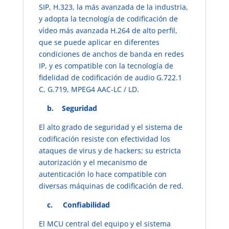
SIP, H.323, la más avanzada de la industria,
y adopta la tecnología de codificación de
vídeo más avanzada H.264 de alto perfil,
que se puede aplicar en diferentes
condiciones de anchos de banda en redes
IP, y es compatible con la tecnología de
fidelidad de codificación de audio G.722.1
C, G.719, MPEG4 AAC-LC / LD.
​b. ​Seguridad
​El alto grado de seguridad y el sistema de
codificación resiste con efectividad los
ataques de virus y de hackers; su estricta
autorización y el mecanismo de
autenticación lo hace compatible con
diversas máquinas de codificación de red.
​c. ​Confiabilidad
​El MCU central del equipo y el sistema