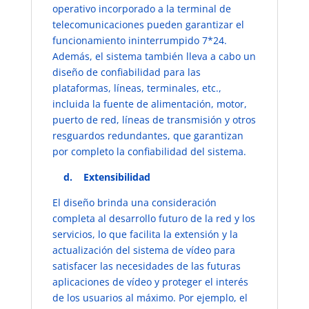
operativo incorporado a la terminal de
telecomunicaciones pueden garantizar el
funcionamiento ininterrumpido 7*24.
Además, el sistema también lleva a cabo un
diseño de confiabilidad para las
plataformas, líneas, terminales, etc.,
incluida la fuente de alimentación, motor,
puerto de red, líneas de transmisión y otros
resguardos redundantes, que garantizan
por completo la confiabilidad del sistema.
​d. ​Extensibilidad
El diseño brinda una consideración
completa al desarrollo futuro de la red y los
servicios, lo que facilita la extensión y la
actualización del sistema de vídeo para
satisfacer las necesidades de las futuras
aplicaciones de vídeo y proteger el interés
de los usuarios al máximo. Por ejemplo, el