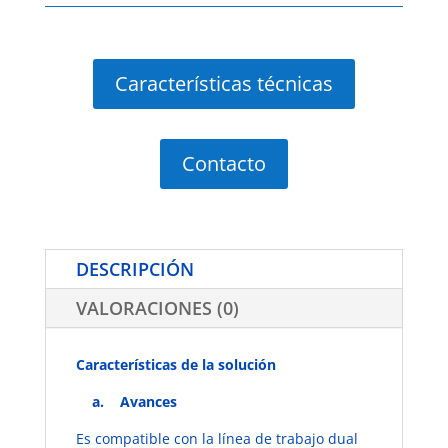
Características técnicas
Contacto
DESCRIPCIÓN
VALORACIONES (0)
Características de la solución
​a. ​Avances
Es compatible con la línea de trabajo dual