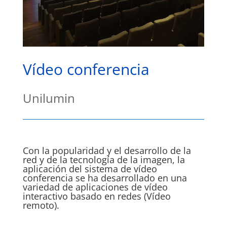
Vídeo conferencia
Unilumin
Con la popularidad y el desarrollo de la
red y de la tecnología de la imagen, la
aplicación del sistema de vídeo
conferencia se ha desarrollado en una
variedad de aplicaciones de vídeo
interactivo basado en redes (Vídeo
remoto).