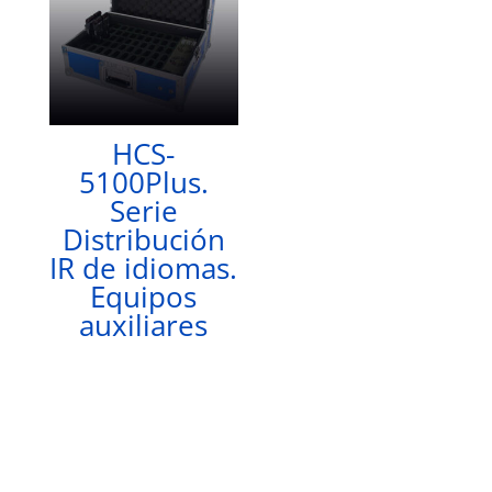
HCS-
5100Plus.
Serie
Distribución
IR de idiomas.
Equipos
auxiliares