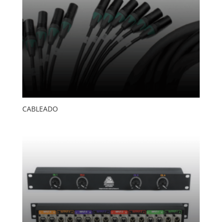
CABLEADO