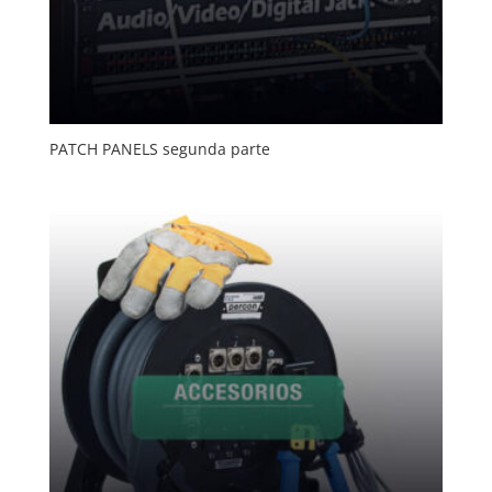
PATCH PANELS segunda parte