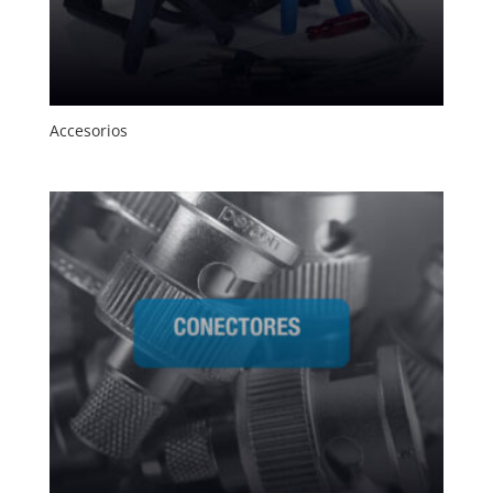
Accesorios