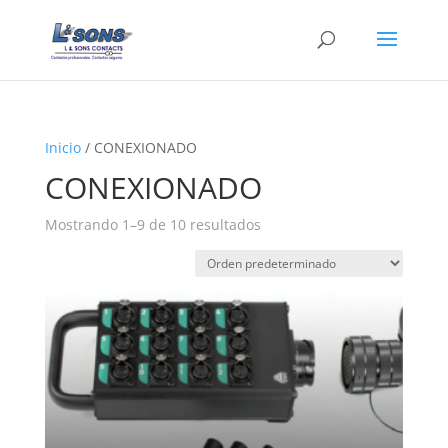
Inicio
/ CONEXIONADO
CONEXIONADO
Mostrando 1–9 de 10 resultados