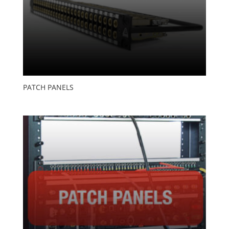
PATCH PANELS