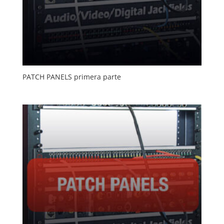
PATCH PANELS primera parte