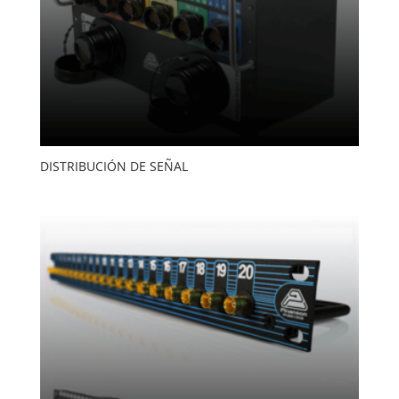
DISTRIBUCIÓN DE SEÑAL