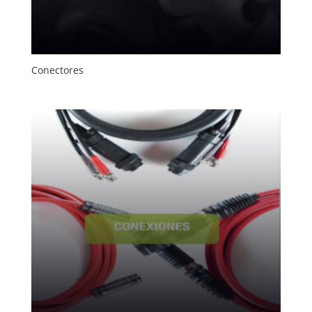
Conectores