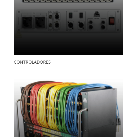
CONTROLADORES