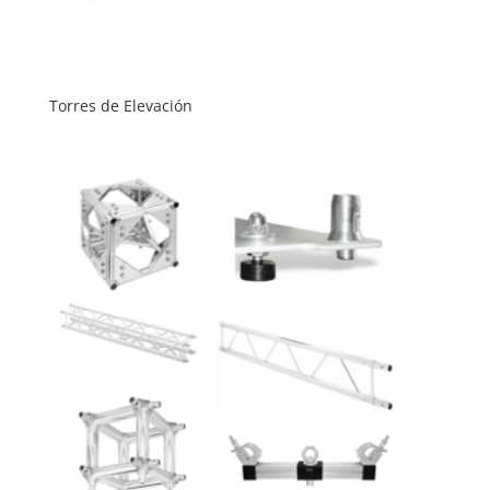
Torres de Elevación