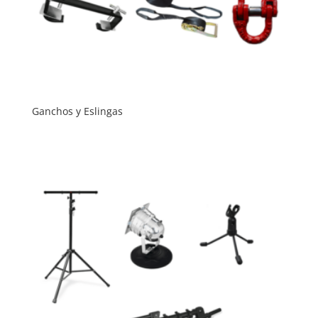
Ganchos y Eslingas