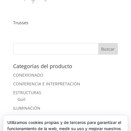
Trusses
Categorías del producto
CONEXIONADO
CONFERENCIA E INTERPRETACIÓN
ESTRUCTURAS
Guil
ILUMINACIÓN
PRODUCTOS DESTACADOS
Utilizamos cookies propias y de terceros para garantizar el
SONIDO
funcionamiento de la web, medir su uso y mejorar nuestros