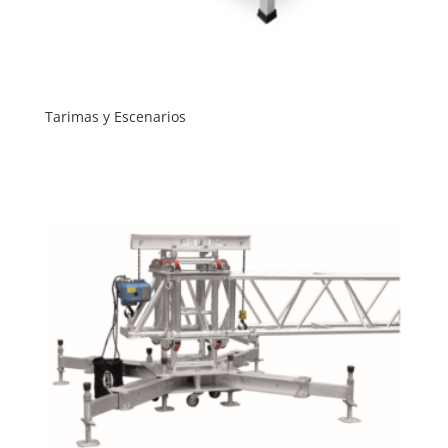
Tarimas y Escenarios