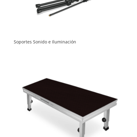
Soportes Sonido e Iluminación