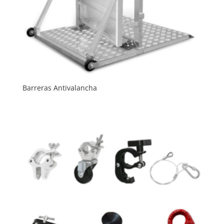
Barreras Antivalancha