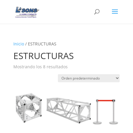
Inicio
/ ESTRUCTURAS
ESTRUCTURAS
Mostrando los 8 resultados