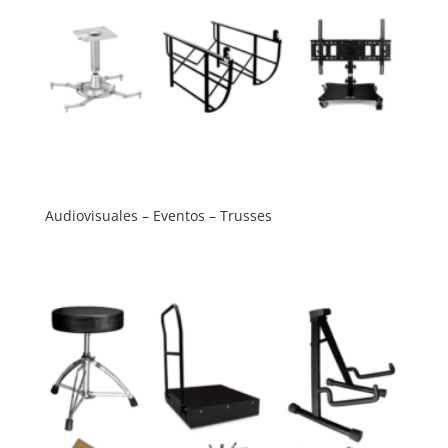
Audiovisuales – Eventos – Trusses